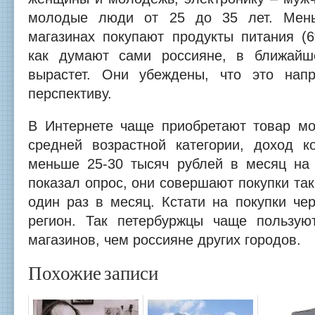
молодые люди от 25 до 35 лет. Мень
магазинах покупают продукты питания (6
как думают сами россияне, в ближай
вырастет. Они убеждены, что это нап
перспективу.
В Интернете чаще приобретают товар м
средней возрастной категории, доход к
меньше 25-30 тысяч рублей в месяц на 
показал опрос, они совершают покупки та
один раз в месяц. Кстати на покупки че
регион. Так петербуржцы чаще пользую
магазинов, чем россияне других городов.
Похожие записи