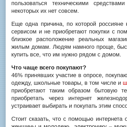
пользоваться техническими средствам
некоторых их нет совсем.
Еще одна причина, по которой россияне 
сервисом и не приобретают покупки с по
близкое расположение реальных магаз
жилым домам. Людям намного проще, быст
купить все, что им нужно рядом с домом.
Что чаще всего покупают?
46% принявших участие в опросе, покупаю
одежду, школьные товары, в том числе и
ш
приобретают таким образом бытовую те
приобретать через интернет железнод
устраивает выбирать и покупать этим спос
Стоит сказать, что с помощью интернета
женщины и молодежь, электронику – мужч