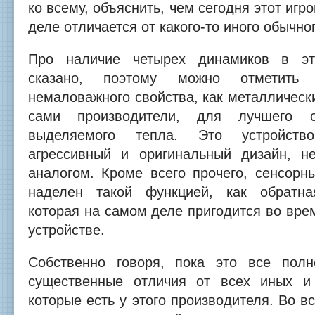
ко всему, объяснить, чем сегодня этот иг
деле отличается от какого-то иного обычног
Про наличие четырех динамиков в эт
сказано, поэтому можно отметить
немаловажного свойства, как металлически
сами производители, для лучшего 
выделяемого тепла. Это устройств
агрессивный и оригинальный дизайн, н
аналогом. Кроме всего прочего, сенсорн
наделен такой функцией, как обратна
которая на самом деле пригодится во вре
устройстве.
Собственно говоря, пока это все полн
существенные отличия от всех иных и
которые есть у этого производителя. Во в