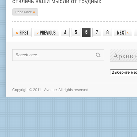
отвлечь ваши мысли от трудных
»
Read More
6
4
5
7
8
«
First
‹
Previous
Next
›
Архив 
Архив
новостей
Copyright © 2011 - Avenue. All rights reserved.