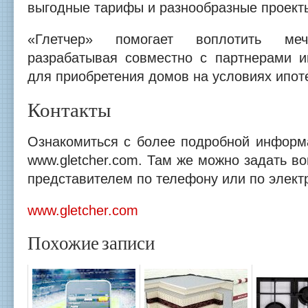
выгодные тарифы и разнообразные проект
«Глетчер» помогает воплотить ме
разрабатывая совместно с партнерами 
для приобретения домов на условиях ипот
Контакты
Ознакомиться с более подробной информ
www.gletcher.com. Там же можно задать во
представителем по телефону или по элект
www.gletcher.com
Похожие записи