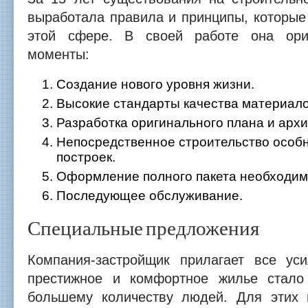
выработала правила и принципы, которые
этой сфере. В своей работе она ори
моменты:
Создание нового уровня жизни.
Высокие стандарты качества материало
Разработка оригинального плана и архи
Непосредственное строительство особн
построек.
Оформление полного пакета необходим
Последующее обслуживание.
Специальные предложения
Компания-застройщик прилагает все ус
престижное и комфортное жилье стало
большему количеству людей. Для этих 