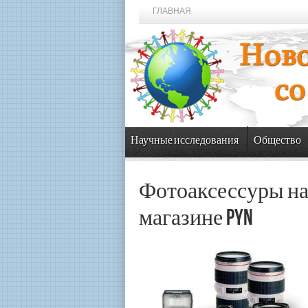
ГЛАВНАЯ
Научные исследования
Общество
Фотоаксессуры на 
магазине PYN