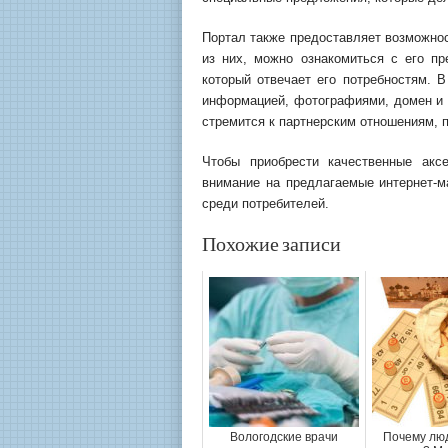
Портал также предоставляет возможнос
из них, можно ознакомиться с его п
который отвечает его потребностям. В
информацией, фотографиями, домен и х
стремится к партнерским отношениям, 
Чтобы приобрести качественные акс
внимание на предлагаемые интернет-ма
среди потребителей.
Похожие записи
Вологодские врачи
Почему люд