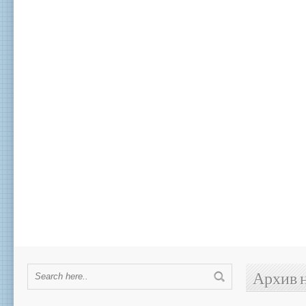
Архив 