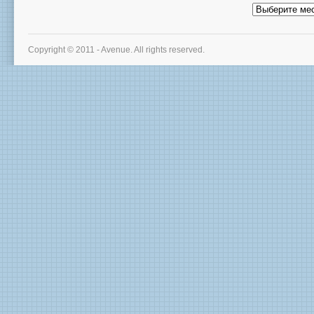
Архив
новостей
Copyright © 2011 - Avenue. All rights reserved.