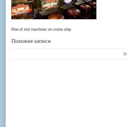
Row of slot machines on cruise ship
Похожие записи