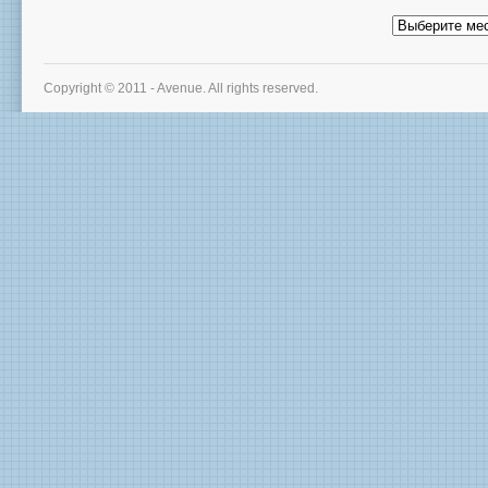
Архив
новостей
Copyright © 2011 - Avenue. All rights reserved.