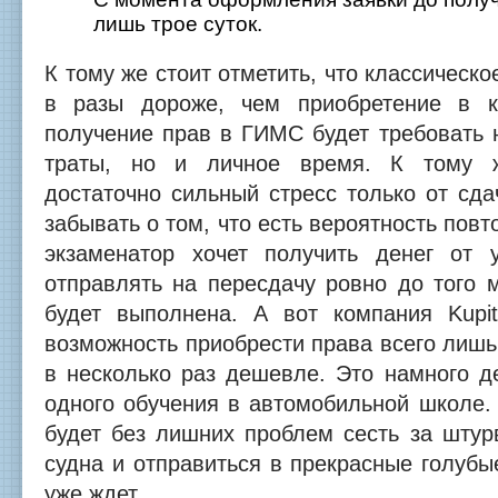
лишь трое суток.
К тому же стоит отметить, что классическо
в разы дороже, чем приобретение в 
получение прав в ГИМС будет требовать 
траты, но и личное время. К тому ж
достаточно сильный стресс только от сда
забывать о том, что есть вероятность пов
экзаменатор хочет получить денег от 
отправлять на пересдачу ровно до того 
будет выполнена. А вот компания Kupit
возможность приобрести права всего лишь 
в несколько раз дешевле. Это намного 
одного обучения в автомобильной школе.
будет без лишних проблем сесть за штур
судна и отправиться в прекрасные голуб
уже ждет.