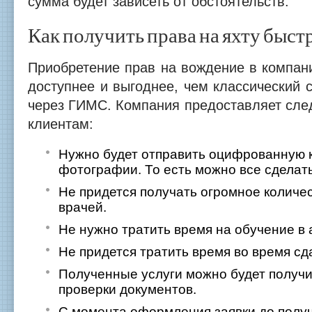
сумма будет зависеть от обстоятельств.
Как получить права на яхту быст
Приобретение прав на вождение в компани
доступнее и выгоднее, чем классический 
через ГИМС. Компания предоставляет сл
клиентам:
Нужно будет отправить оцифрованную 
фотографии. То есть можно все сделат
Не придется получать огромное количес
врачей.
Не нужно тратить время на обучение в
Не придется тратить время во время сд
Полученные услуги можно будет получи
проверки документов.
С момента оформления заявки до получ