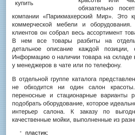
красоты или час
обязательно посет
компании «Парикмахерский Мир». Это к
коммерческой мебели и оборудования.
клиентов он собрал весь ассортимент тов
В нем все товары разбиты на отдель
детальное описание каждой позиции,
Информацию о наличии товара на складе 
у менеджеров в чате или по телефону.
В отдельной группе каталога представле
не обходится ни один салон красоты
переносные и стационарные варианты р
подобрать оборудование, которое идеальн
интерьер салона. К заказу по выгод
качественные мойки, выполненные из разн
пластик;