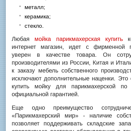
металл;
керамика;
стекло.
Любая
мойка парикмахерская купить
ко
интернет магазин, идет с фирменной г
уверен в качестве товара. Он сотр
производителями из России, Китая и Итали
к заказу мебель собственного производс
исключают дополнительные наценки. Это 
купить мойку для парикмахерской по
официальной гарантией.
Еще одно преимущество сотруднич
«Парикмахерский мир» - наличие собст
позволяет поддерживать складские зап