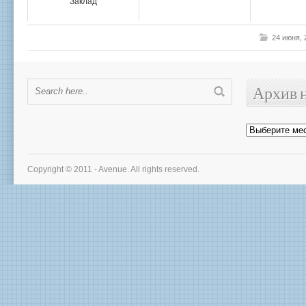
Заклад
24 июня,
Архив 
Архив
новостей
Copyright © 2011 - Avenue. All rights reserved.