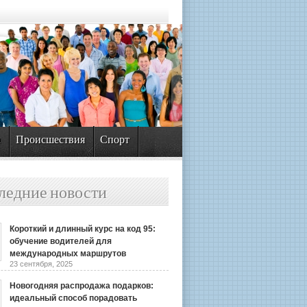
а
Происшествия
Спорт
ледние новости
Короткий и длинный курс на код 95:
обучение водителей для
международных маршрутов
23 сентября, 2025
Новогодняя распродажа подарков:
идеальный способ порадовать