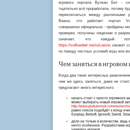
игрового портала Вулкан Бет - сп
тщательно всё проработали, потому бу
переключаться между различными р
Важно, что работает портал Vu
совершенно официально - пройдены н
проверки, получены лицензии и разре
означает, что каждый польз
https://vullkanbet.me/ru/casino
сможет со
по поводу честных условий игры или в
Чем заняться в игровом
Когда два таких интересных развлечени
чем же здесь заняться, даже не стоит
предлагают много интересного:
начать стоит с просто огромного к
может выбирать новый игровой ав
http://www.globalomsk.ru/news/archiv
равно список подойдёт к концу оче
Evoplay, Betsoft, Igrosoft, Swintt, 
дело не только в количестве, ведь
нечто особенное. Разработчики иг
удивлять игроков;