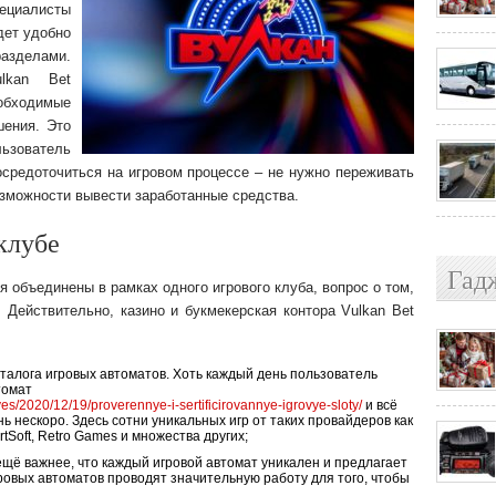
ециалисты
дет удобно
азделами.
lkan Bet
еобходимые
шения. Это
ователь
средоточиться на игровом процессе – не нужно переживать
озможности вывести заработанные средства.
 клубе
Гад
я объединены в рамках одного игрового клуба, вопрос о том,
. Действительно, казино и букмекерская контора Vulkan Bet
аталога игровых автоматов. Хоть каждый день пользователь
томат
es/2020/12/19/proverennye-i-sertificirovannye-igrovye-sloty/
и всё
нь нескоро. Здесь сотни уникальных игр от таких провайдеров как
SmartSoft, Retro Games и множества других;
 ещё важнее, что каждый игровой автомат уникален и предлагает
ровых автоматов проводят значительную работу для того, чтобы