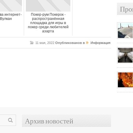
Про
а интернет-
Покер-рум Покерок -
 Вулкан
распространённая
площадка для игры в
покер среди любителей
азарта
»
11 мая, 2022
Опубликованов в
Информация
Архив новостей