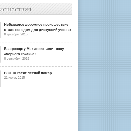
исшествия
Небывалое дорожное происшествие
стало поводом для дискуссий ученых
8 декабря, 2015
В аэропорту Мехико изъяли тонну
«черного кокаина»
8 сентября, 2015
В США гасят лесной пожар
21 июля, 2015