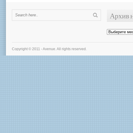
Архив 
Архив
новостей
Copyright © 2011 - Avenue. All rights reserved.