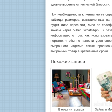
удовлетворение от интимной близости.
При необходимости клиенты могут опре
таблицы размеров, выставленных на 
будет либо через чат, либо по телеф
заказы через Viber, WhatsApp. В ра
информацию о том, как использоват
портале, чтобы не нанести урон сво
выбранного изделия также прописан
выбранный товар в кратчайшие сроки.
Похожие записи
В моду интерьера
Займы в Мо