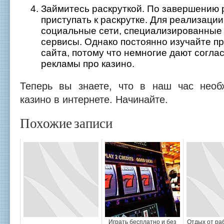
Займитесь раскруткой. По завершению 
приступать к раскрутке. Для реализации
социальные сети, специализированные
сервисы. Однако постоянно изучайте п
сайта, потому что немногие дают согл
рекламы про казино.
Теперь вы знаете, что в наш час необ
казино в интернете. Начинайте.
Похожие записи
Играть бесплатно и без
Отдых от раб