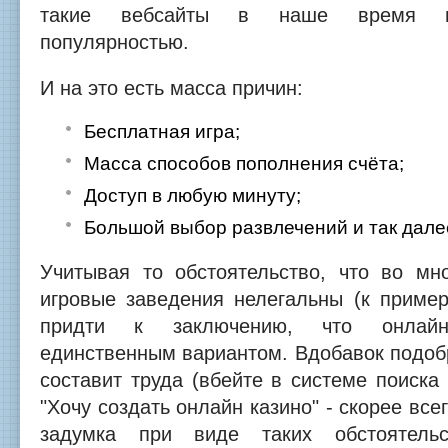
такие вебсайты в наше время по
популярностью.
И на это есть масса причин:
Бесплатная игра;
Масса способов пополнения счёта;
Доступ в любую минуту;
Большой выбор развлечений и так дале
Учитывая то обстоятельство, что во мн
игровые заведения нелегальны (к пример
придти к заключению, что онлай
единственным вариантом. Вдобавок подобр
составит труда (вбейте в системе поиска 
"Хочу создать онлайн казино" - скорее всег
задумка при виде таких обстоятель