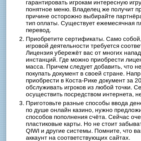
гарантировать игрокам интересную игру
понятное меню. Владелец же получит п
причине осторожно выбирайте партнёра
тип оплаты. Существует ежемесячная п
перевод.
Приобретите сертификаты. Само собой,
игровой деятельности требуется соотв
Лицензия убережёт вас от многих напа
инстанций. Где можно приобрести лиц
масса. Причем следует добавить, что н
покупать документ в своей стране. Нап
приобрести в Коста-Рике документ за 2
обслуживать игроков из любой точки. С
осуществить посредством интернета, не
Приготовьте разные способы ввода дене
по душе онлайн казино, нужно предложи
способов пополнения счёта. Сейчас оч
пластиковые карты. Но не стоит забыва
QIWI и другие системы. Помните, что в
аккаунт на соответствующих сайтах.