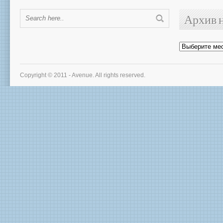
Архив 
Архив
новостей
Copyright © 2011 - Avenue. All rights reserved.