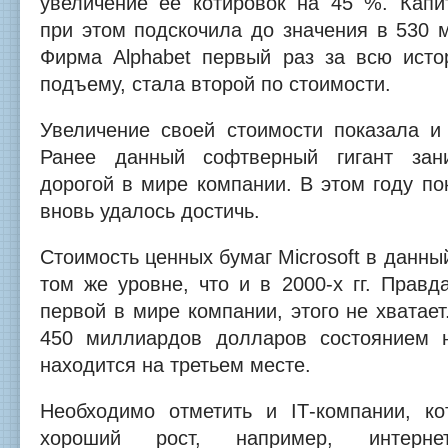
увеличение ее котировок на 45 %. Капи
при этом подскочила до значения в 530 
Фирма Alphabet первый раз за всю исто
подъему, стала второй по стоимости.
Увеличение своей стоимости показала и 
Ранее данный софтверный гигант зан
дорогой в мире компании. В этом году по
вновь удалось достичь.
Стоимость ценных бумаг Microsoft в данны
том же уровне, что и в 2000-х гг. Правда
первой в мире компании, этого не хватает
450 миллиардов долларов состоянием н
находится на третьем месте.
Необходимо отметить и IТ-компании, к
хороший рост, например, интернет