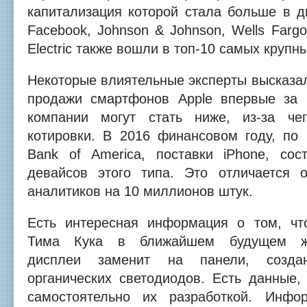
капитализация которой стала больше в д
Facebook, Johnson & Johnson, Wells Fargo
Electric также вошли в топ-10 самых круп
Некоторые влиятельные эксперты высказа
продажи смартфонов Apple впервые за 
компании могут стать ниже, из-за ч
котировки. В 2016 финансовом году, по
Bank of America, поставки iPhone, со
девайсов этого типа. Это отличается 
аналитиков на 10 миллионов штук.
Есть интересная информация о том, чт
Тима Кука в ближайшем будущем жид
дисплеи заменит на панели, созда
органических светодиодов. Есть данные,
самостоятельно их разработкой. Инфор