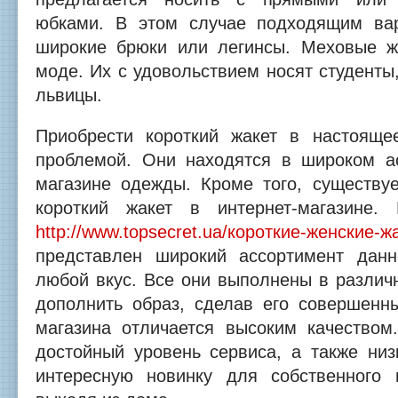
юбками. В этом случае подходящим вар
широкие брюки или легинсы. Меховые ж
моде. Их с удовольствием носят студенты,
львицы.
Приобрести короткий жакет в настояще
проблемой. Они находятся в широком а
магазине одежды. Кроме того, существуе
короткий жакет в интернет-магазине.
http://www.topsecret.ua/короткие-женские-ж
представлен широкий ассортимент дан
любой вкус. Все они выполнены в различ
дополнить образ, сделав его совершенн
магазина отличается высоким качеством
достойный уровень сервиса, а также низ
интересную новинку для собственного 