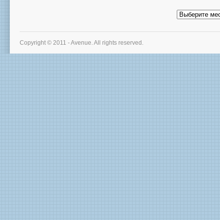
Архив
новостей
Copyright © 2011 - Avenue. All rights reserved.