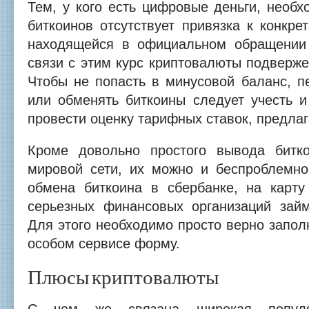
Тем, у кого есть цифровые деньги, необх
биткоинов отсутствует привязка к конкре
находящейся в официальном обращении 
связи с этим курс криптовалюты подверж
Чтобы не попасть в минусовой баланс, п
или обменять биткоины следует учесть и
провести оценку тарифных ставок, предла
Кроме довольно простого вывода битко
мировой сети, их можно и беспроблемно
обмена биткоина в сбербанке, на карт
серьезных финансовых организаций займ
Для этого необходимо просто верно запо
особом сервисе форму.
Плюсы криптовалюты