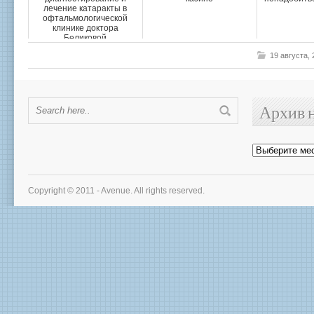
лечение катаракты в
офтальмологической
клинике доктора
Беликовой
19 августа,
Архив 
Архив
новостей
Copyright © 2011 - Avenue. All rights reserved.