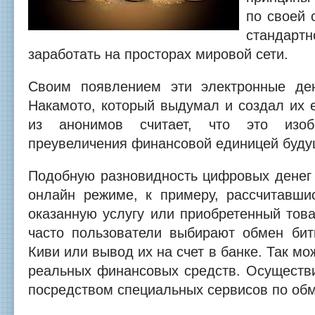
по своей 
стандартн
заработать на просторах мировой сети.
Своим появлением эти электронные де
Накамото, который выдумал и создал их 
из анонимов считает, что это изоб
преувеличения финансовой единицей буду
Подобную разновидность цифровых денег 
онлайн режиме, к примеру, рассчитавши
оказанную услугу или приобретенный тов
часто пользователи выбирают обмен би
Киви или вывод их на счет в банке. Так м
реальных финансовых средств. Осуществ
посредством специальных сервисов по обм