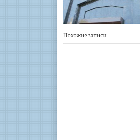
Похожие записи