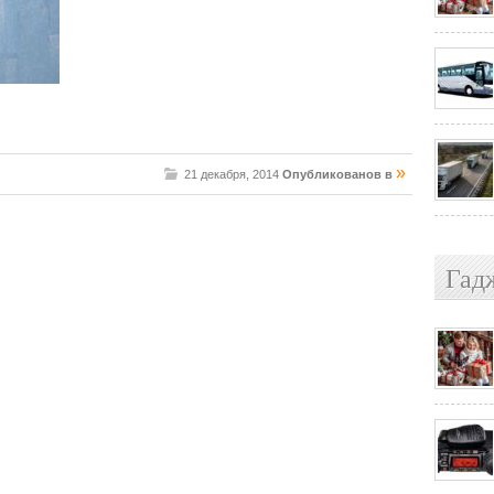
»
21 декабря, 2014
Опубликованов в
Гад