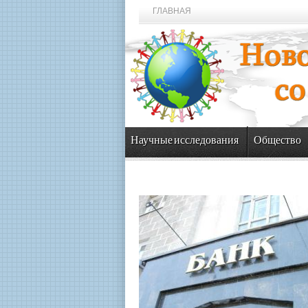
ГЛАВНАЯ
Научные исследования
Общество