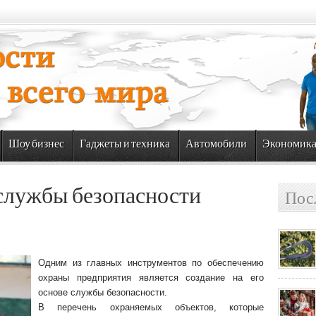
Шоу бизнес
Гаджеты и техника
Автомобили
Экономик
службы безопасности
Пос
Одним из главных инструментов по обеспечению
охраны предприятия является создание на его
основе службы безопасности.
В перечень охраняемых объектов, которые