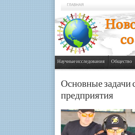
ГЛАВНАЯ
Научные исследования
Общество
Основные задачи 
предприятия