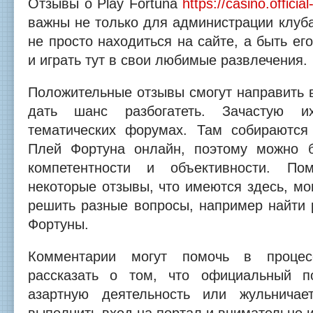
Отзывы о Play Fortuna
https://casino.officia
важны не только для администрации клуба,
не просто находиться на сайте, а быть е
и играть тут в свои любимые развлечения.
Положительные отзывы смогут направить 
дать шанс разбогатеть. Зачастую 
тематических форумах. Там собираются
Плей Фортуна онлайн, поэтому можно 
компетентности и объективности. По
некоторые отзывы, что имеются здесь, мо
решить разные вопросы, например найти 
Фортуны.
Комментарии могут помочь в процес
рассказать о том, что официальный п
азартную деятельность или жульничает