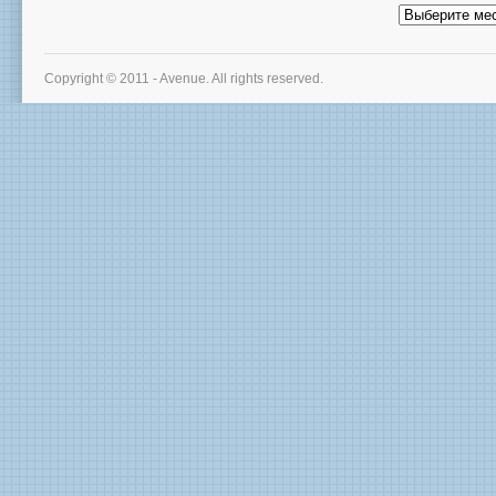
Архив
новостей
Copyright © 2011 - Avenue. All rights reserved.