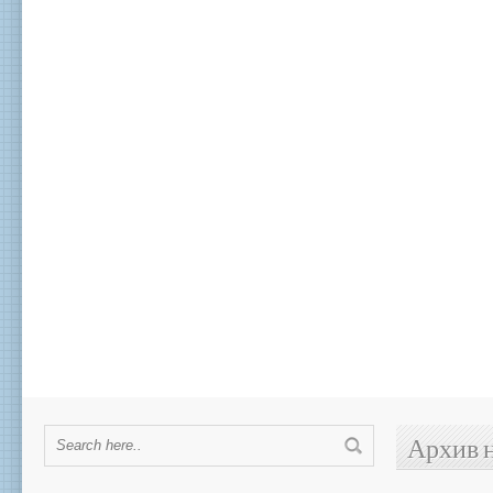
Архив 