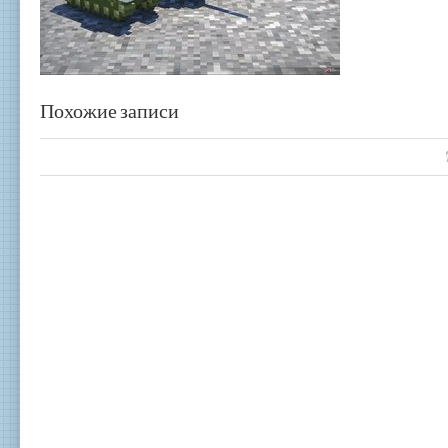
Похожие записи