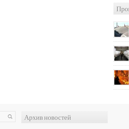
Про
Архив новостей