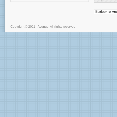
Архив
новостей
Copyright © 2011 - Avenue. All rights reserved.