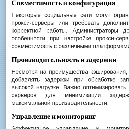
Совместимость и конфигурация
Некоторые социальные сети могут огран
прокси-серверы или требовать дополни
корректной работы. Администраторы д
особенности при настройке прокси-сер
совместимость с различными платформам
Производительность и задержки
Несмотря на преимущества кэширования, 
добавлять задержки при обработке зап
высокой нагрузке. Важно оптимизировать
серверов для минимизации задер
максимальной производительности.
Управление и мониторинг
Эффективное управление и монитори