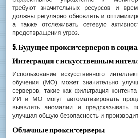
требуют значительных ресурсов и врем
должны регулярно обновлять и оптимизир
а также отслеживать сетевую активно
предотвращения угроз.
5. Будущее прокси-серверов в соци
Интеграция с искусственным интел
Использование искусственного интелле
обучения (МО) может значительно улуч
серверов, такие как фильтрация контента
ИИ и МО могут автоматизировать проце
выявлять аномалии и предсказывать по
улучшая общую безопасность и производит
Облачные прокси-серверы