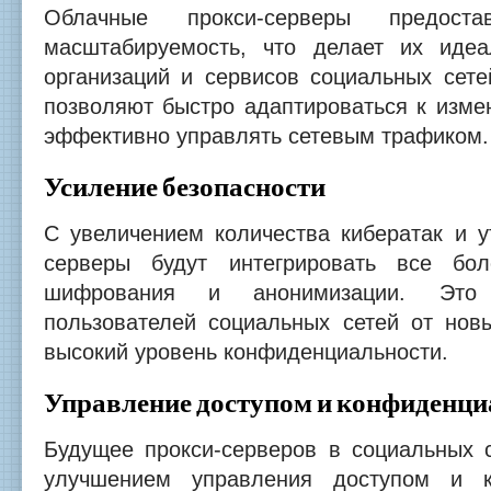
Облачные прокси-серверы предост
масштабируемость, что делает их иде
организаций и сервисов социальных сет
позволяют быстро адаптироваться к изм
эффективно управлять сетевым трафиком.
Усиление безопасности
С увеличением количества кибератак и у
серверы будут интегрировать все бо
шифрования и анонимизации. Это
пользователей социальных сетей от новы
высокий уровень конфиденциальности.
Управление доступом и конфиденц
Будущее прокси-серверов в социальных с
улучшением управления доступом и к