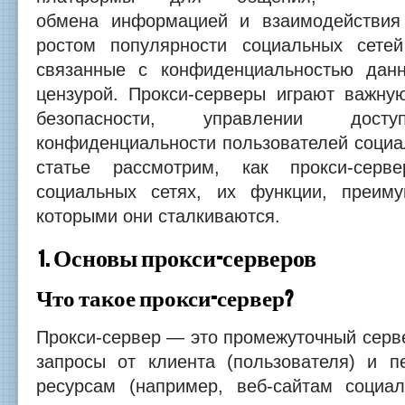
обмена информацией и взаимодействия
ростом популярности социальных сетей
связанные с конфиденциальностью данн
цензурой. Прокси-серверы играют важну
безопасности, управлении до
конфиденциальности пользователей социа
статье рассмотрим, как прокси-серв
социальных сетях, их функции, преим
которыми они сталкиваются.
1. Основы прокси-серверов
Что такое прокси-сервер?
Прокси-сервер — это промежуточный серв
запросы от клиента (пользователя) и 
ресурсам (например, веб-сайтам социал