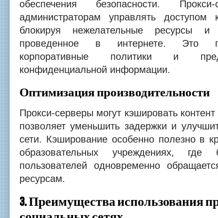
обеспечения безопасности. Прокси
администраторам управлять доступом 
блокируя нежелательные ресурсы и 
проведенное в интернете. Это п
корпоративные политики и пред
конфиденциальной информации.
Оптимизация производительности
Прокси-серверы могут кэшировать контент 
позволяет уменьшить задержки и улучшит
сети. Кэширование особенно полезно в к
образовательных учреждениях, где 
пользователей одновременно обращает
ресурсам.
3. Преимущества использования пр
социальных сетях