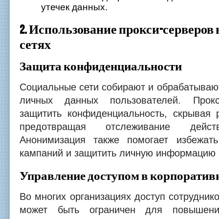
утечек данных.
2. Использование прокси-серверов
сетях
Защита конфиденциальности
Социальные сети собирают и обрабатываю
личных данных пользователей. Прокс
защитить конфиденциальность, скрывая 
предотвращая отслеживание действ
Анонимизация также помогает избежат
кампаний и защитить личную информацию 
Управление доступом в корпоративн
Во многих организациях доступ сотрудник
может быть ограничен для повышени