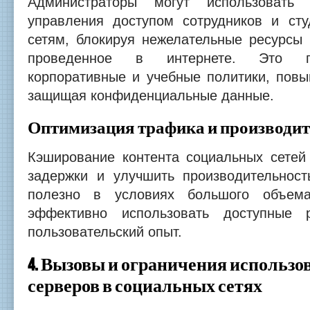
Администраторы могут использовать 
управления доступом сотрудников и ст
сетям, блокируя нежелательные ресурсы 
проведенное в интернете. Это п
корпоративные и учебные политики, повы
защищая конфиденциальные данные.
Оптимизация трафика и производит
Кэширование контента социальных сетей
задержки и улучшить производительност
полезно в условиях большого объема
эффективно использовать доступные 
пользовательский опыт.
4. Вызовы и ограничения использо
серверов в социальных сетях