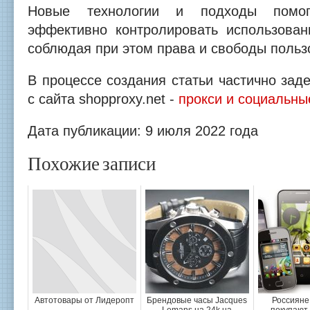
Новые технологии и подходы помог
эффективно контролировать использован
соблюдая при этом права и свободы польз
В процессе создания статьи частично за
с сайта shopproxy.net -
прокси и социальны
Дата публикации: 9 июля 2022 года
Похожие записи
Автотовары от Лидеропт
Брендовые часы Jacques
Россияне