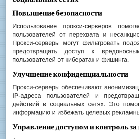
Повышение безопасности
Использование прокси-серверов помог
пользователей от перехвата и несанкцио
Прокси-серверы могут фильтровать подо
предотвращать доступ к вредоносн
пользователей от кибератак и фишинга.
Улучшение конфиденциальности
Прокси-серверы обеспечивают анонимизац
IP-адреса пользователей и предотвра
действий в социальных сетях. Это помо
информацию и избежать целевых рекламны
Управление доступом и контроль за