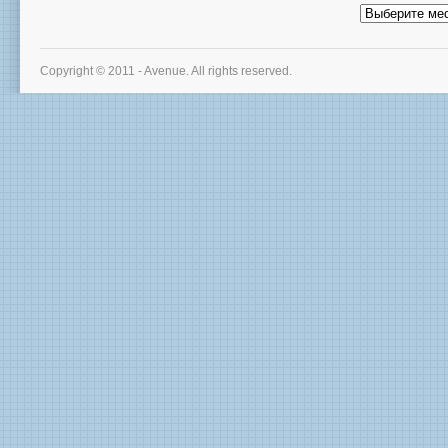
Архив
новостей
Copyright © 2011 - Avenue. All rights reserved.