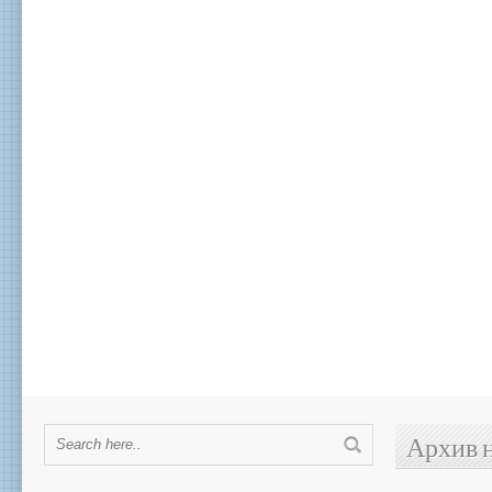
Архив 