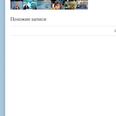
Похожие записи