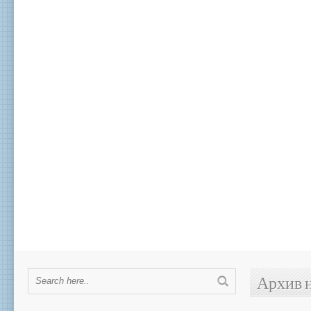
Архив 