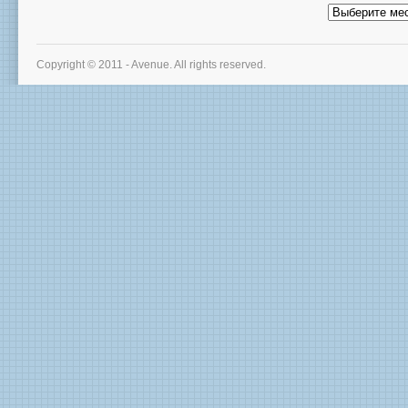
Архив
новостей
Copyright © 2011 - Avenue. All rights reserved.