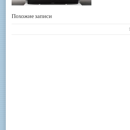
Похожие записи