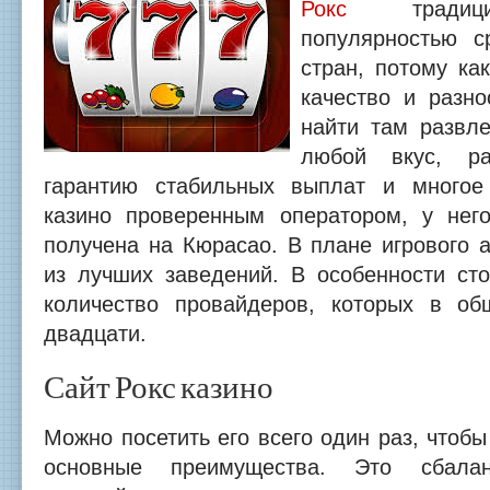
Рокс
традицио
популярностью с
стран, потому ка
качество и разно
найти там развле
любой вкус, ра
гарантию стабильных выплат и многое 
казино проверенным оператором, у нег
получена на Кюрасао. В плане игрового 
из лучших заведений. В особенности сто
количество провайдеров, которых в об
двадцати.
Сайт Рокс казино
Можно посетить его всего один раз, чтобы
основные преимущества. Это сбалан