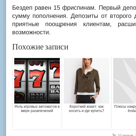
Бездеп равен 15 фриспинам. Первый депо
сумму пополнения. Депозиты от второго 
приятные поощрения клиентам, расш
возможности.
Похожие записи
Роль игровых автоматов в
Короткий жакет: как
Плюсы накру
мире развлечений
носить и где купить?
Inst
10 апреля,