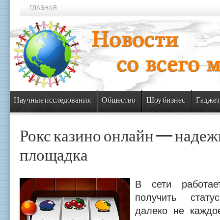
ГЛАВНАЯ
Научные исследования
Общество
Шоу бизнес
Гаджет
Рокс казино онлайн — надеж
площадка
В сети работае
получить стат
далеко не кажд