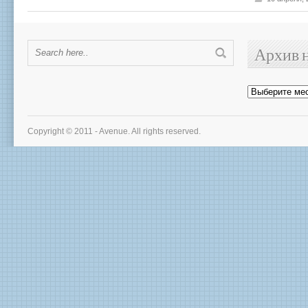
Архив 
Архив
новостей
Copyright © 2011 - Avenue. All rights reserved.