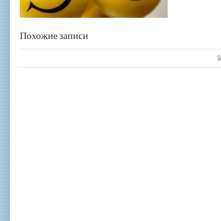
Похожие записи