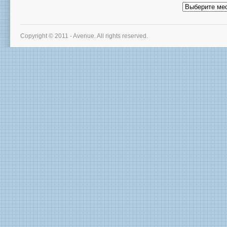
Архив
новостей
Copyright © 2011 - Avenue. All rights reserved.