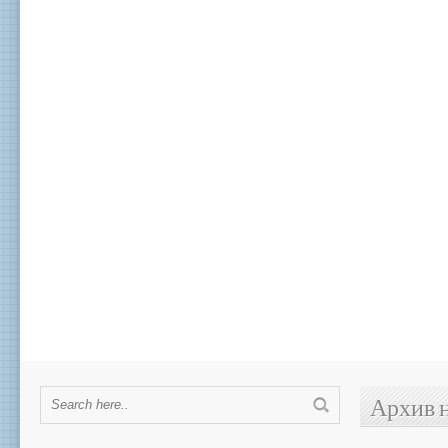
Архив 