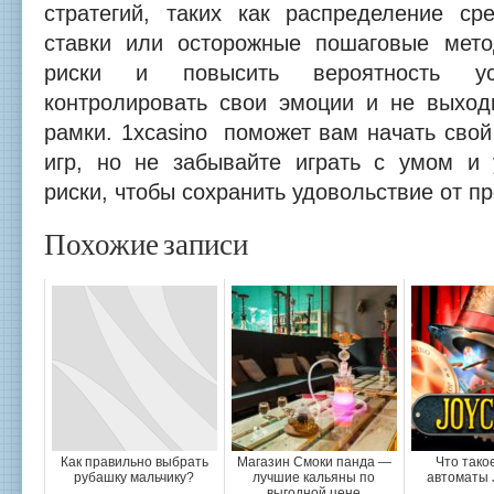
стратегий, таких как распределение ср
ставки или осторожные пошаговые мето
риски и повысить вероятность у
контролировать свои эмоции и не выход
рамки. 1xcasino поможет вам начать свой
игр, но не забывайте играть с умом и
риски, чтобы сохранить удовольствие от пр
Похожие записи
Как правильно выбрать
Магазин Смоки панда —
Что тако
рубашку мальчику?
лучшие кальяны по
автоматы 
выгодной цене