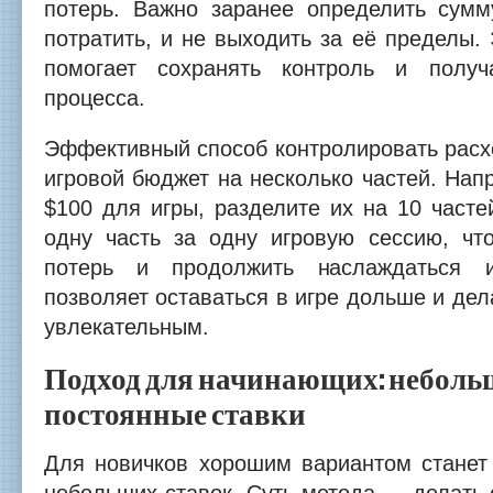
потерь. Важно заранее определить сумм
потратить, и не выходить за её пределы.
помогает сохранять контроль и получ
процесса.
Эффективный способ контролировать расх
игровой бюджет на несколько частей. Напр
$100 для игры, разделите их на 10 часте
одну часть за одну игровую сессию, чт
потерь и продолжить наслаждаться и
позволяет оставаться в игре дольше и дел
увлекательным.
Подход для начинающих: неболь
постоянные ставки
Для новичков хорошим вариантом станет 