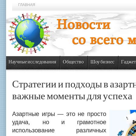
ГЛАВНАЯ
Научные исследования
Общество
Шоу бизнес
Гаджет
Стратегии и подходы в азарт
важные моменты для успеха
Азартные игры — это не просто
удача, но и грамотное
использование различных