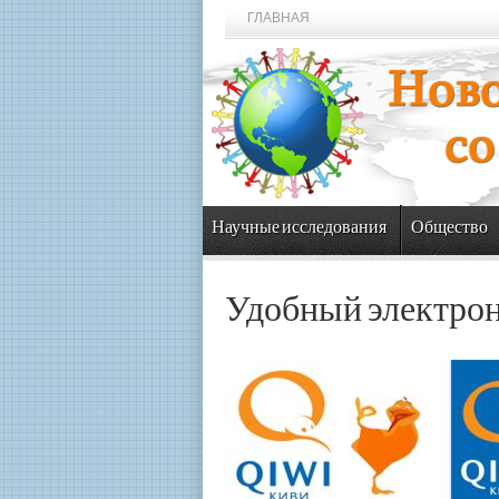
ГЛАВНАЯ
Научные исследования
Общество
Удобный электронн