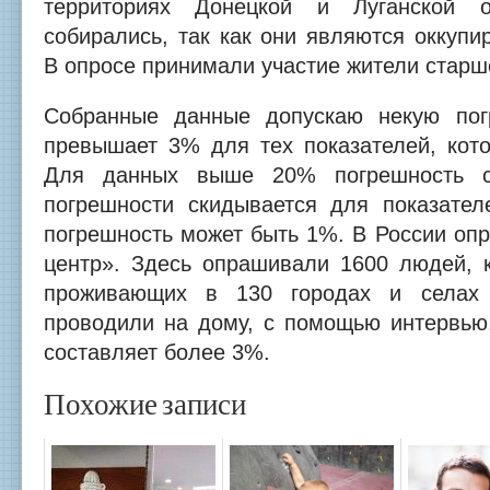
территориях Донецкой и Луганской 
собирались, так как они являются оккупи
В опросе принимали участие жители старше
Собранные данные допускаю некую пог
превышает 3% для тех показателей, ко
Для данных выше 20% погрешность с
погрешности скидывается для показате
погрешность может быть 1%. В России оп
центр». Здесь опрашивали 1600 людей, 
проживающих в 130 городах и селах 
проводили на дому, с помощью интервью
составляет более 3%.
Похожие записи