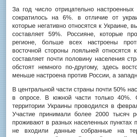
За год число отрицательно настроенных
сократилось на 6%. в отличие от укра
которые негативно относятся к Украине, в
составляет 59%. Россияне, которые пр
регионе, больше всех настроены про
восточной стороны лояльней относятся к
составляет почти половину населения ст
обстоят немного по-другому, здесь вост
меньше настроена против России, а запад
В центральной части страны почти 50% на
в опросе. В южной части только 40%. 
территории Украины проводился в февра
Участие принимали более 2000 тысяч р
проживают в разных населенных пунктах 
не входили данные собранные на те