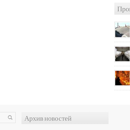
Про
Архив новостей