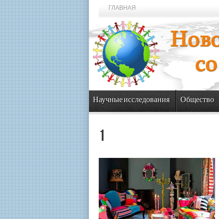
ГЛАВНАЯ
Научные исследования
Общество
1