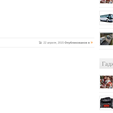
»
22 апреля, 2015
Опубликованов в
Гад