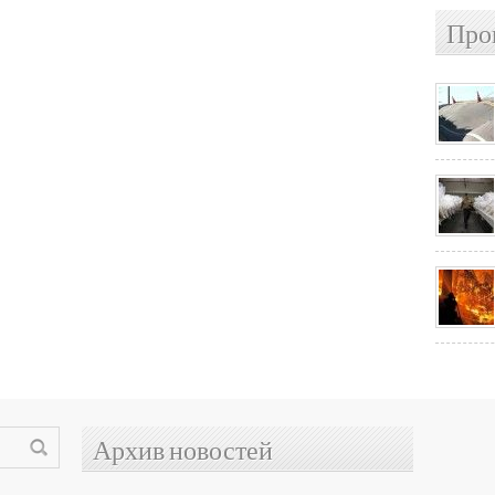
Про
Архив новостей