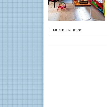
Похожие записи