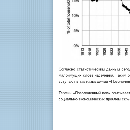
Согласно статистическим данным сего
малоимущих слоев населения. Таким о
вступают в так называемый «Позолочен
Термин «Позолоченный век» описывает 
социально-экономических проблем скры