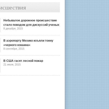
исшествия
Небывалое дорожное происшествие
стало поводом для дискуссий ученых
8 декабря, 2015
В аэропорту Мехико изъяли тонну
«черного кокаина»
8 сентября, 2015
В США гасят лесной пожар
21 июля, 2015