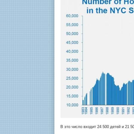
В это число входит 24 500 детей и 21 