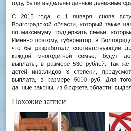
году, были выделены данные денежные ср
С 2015 года, с 1 января, снова вст
Волгоградской области, который также на
по максимуму поддержать семьи, которы
Именно поэтому, губернатор, в Волгоградс
что бы разработали соответствующие д
каждой многодетной семье, будут до
выплаты, в размере 530 рублей. Так ж
детей инвалидов 3 степени, предусмот
выплата, в размере 5000 руб. Для тог
данные законы, из бюджета области, выдел
Похожие записи