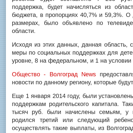
поддержка, будет начисляться из облас
бюджета, в пропорциях 40,7% и 59,3%. О
размерах, было объявлено по телевиде
области.
Исходя из этих данных, данная область, 
меры по социальных поддержках для дете
уровне, 8 на федеральном, и 1 на условии
Общество - Волгоград News
предоставл
новости по данному региону, которые буду
Еще 1 января 2014 году, были установле
поддержкам родительского капитала. Так
тысяч руб. были начислены семьям, у 
родился третий или следующий ребен
осуществлять такие выплаты, из Волгогра