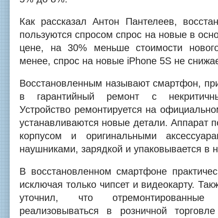
Как рассказал Антон Пантелеев, восст
пользуются спросом спрос на новые в осн
цене, на 30% меньше стоимости новог
менее, спрос на новые iPhone 5S не снижа
Восстановленным называют смартфон, при
в гарантийный ремонт с некритичн
Устройство ремонтируется на официальном
устанавливаются новые детали. Аппарат п
корпусом и оригинальными аксессуар
наушниками, зарядкой и упаковывается в н
В восстановленном смартфоне практичес
исключая только чипсет и видеокарту. Так
уточнил, что отремонтированные
реализовываться в розничной торговл