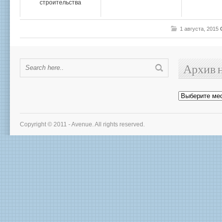
строительства
1 августа, 2015
Архив 
Архив
новостей
Copyright © 2011 - Avenue. All rights reserved.