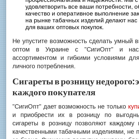
удовлетворить все ваши потребности, 
качество и оперативное выполнение за
на рынке табачных изделий делают на
для ваших оптовых покупок.
Не упустите возможность сделать умный в
оптом в Украине с "СигиОпт" и нас
ассортиментом и гибкими условиями дл
личного потребления.
Сигареты в розницу недорого: 
каждого покупателя
"СигиОпт" дает возможность не только
куп
и приобрести их в розницу по выгодн
сигареты в розницу позволяют каждому 
качественными табачными изделиями, не 